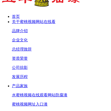
首页
关于蜜桃视频网站在线看
品牌介绍
企业文化
总经理致辞
资质荣誉
公司掠影
发展历程
产品家族
水蜜桃视频在线观看网站防腐漆
蜜桃视频网址入口漆