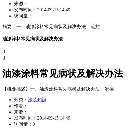
来源：
发布时间：
2014-09-15 14:49
访问量：
摘要：
一、油漆涂料常见病状及解决办法－流挂
油漆涂料常见病状及解决办法


油漆涂料常见病状及解决办法
【概要描述】
一、油漆涂料常见病状及解决办法－流挂
分类：
涂装知识
作者：
来源：
发布时间：
2014-09-15 14:49
访问量：
0