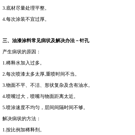
3.底材尽量处理平整。
4.每次涂装不宜过厚。
三、油漆涂料常见病状及解决办法－针孔
产生病状的原因：
1.稀释水加入过多。
2.每次喷漆太多太厚,重喷时间不当。
3.物面不平、不洁、形状复杂及含有油水。
4.喷嘴过大，喷嘴与物面距离太近。
5.喷涂速度不均匀，层间间隔时间不够。
解决病状的方法：
1.按比例加稀释剂。