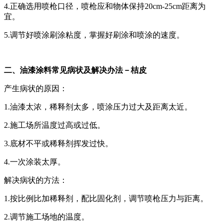
4.正确选用喷枪口径，喷枪应和物体保持20cm-25cm距离为
宜。
5.调节好喷涂刷涂粘度，掌握好刷涂和喷涂的速度。
二、油漆涂料常见病状及解决办法－桔皮
产生病状的原因：
1.油漆太浓，稀释剂太多，喷涂压力过大及距离太近。
2.施工场所温度过高或过低。
3.底材不平或稀释剂挥发过快。
4.一次涂装太厚。
解决病状的方法：
1.按比例比加稀释剂，配比固化剂，调节喷枪压力与距离。
2.调节施工场地的温度。