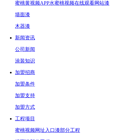
蜜桃黄视频APP水蜜桃视频在线观看网站漆
墙面漆
木器漆
新闻资讯
公司新闻
涂装知识
加盟招商
加盟条件
加盟支持
加盟方式
工程项目
蜜桃视频网址入口漆部分工程