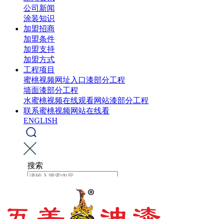
公司新闻
涂装知识
加盟招商
加盟条件
加盟支持
加盟方式
工程项目
蜜桃视频网址入口漆部分工程
墙面漆部分工程
水蜜桃视频在线观看网站漆部分工程
联系蜜桃视频网站在线看
ENGLISH