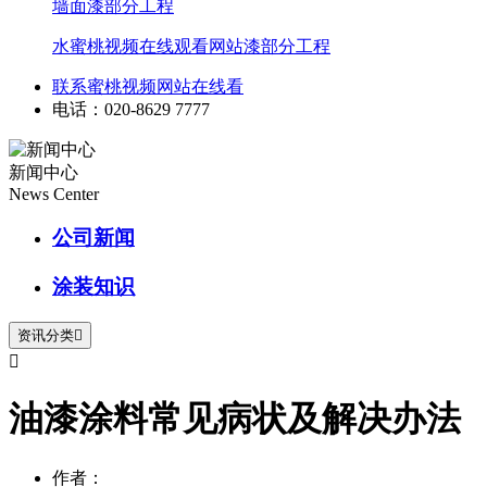
墙面漆部分工程
水蜜桃视频在线观看网站漆部分工程
联系蜜桃视频网站在线看
电话：020-8629 7777
新闻中心
News Center
公司新闻
涂装知识
资讯分类


油漆涂料常见病状及解决办法
作者：